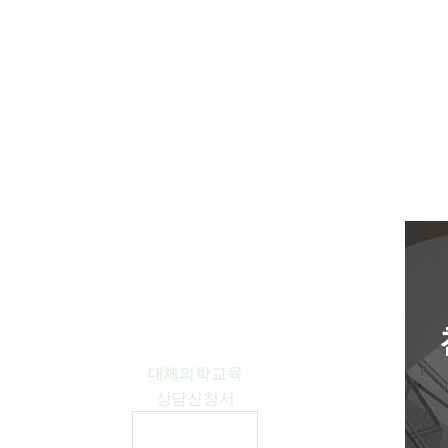
대체의학
교육강좌
대체의학교육
상담신청서
상담신청