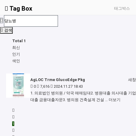
Tag Box
태그박스
검색
Total 1
최신
인기
색인
AgLOC Trme GlucoEdge Pkg
새창
0
7,616
2024.11.27 18:43
1. 의료법인 병의원 / 약국 매매임대2. 병원대출 의사대출 기업
대출 금융대출자문3. 병의원 건축설계 건설 …
더보기
1