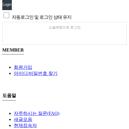
Login
자동로그인 및 로그인 상태 유지
소셜계정으로 로그인
MEMBER
회원가입
아이디/비밀번호 찾기
도움말
자주하시는 질문(FAQ)
새글모음
현재접속자