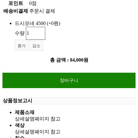
포인트
0점
배송비결제
주문시 결제
드시모네 4500
(+0원)
수량
증가
감소
총 금액 :
84,000원
상품정보고시
제품소재
상세설명페이지 참고
색상
상세설명페이지 참고