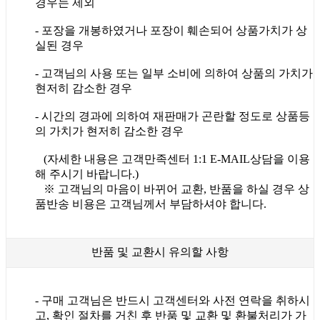
경우는 제외
- 포장을 개봉하였거나 포장이 훼손되어 상품가치가 상
실된 경우
- 고객님의 사용 또는 일부 소비에 의하여 상품의 가치가
현저히 감소한 경우
- 시간의 경과에 의하여 재판매가 곤란할 정도로 상품등
의 가치가 현저히 감소한 경우
(자세한 내용은 고객만족센터 1:1 E-MAIL상담을 이용
해 주시기 바랍니다.)
※ 고객님의 마음이 바뀌어 교환, 반품을 하실 경우 상
품반송 비용은 고객님께서 부담하셔야 합니다.
반품 및 교환시 유의할 사항
- 구매 고객님은 반드시 고객센터와 사전 연락을 취하시
고, 확인 절차를 거친 후 반품 및 교환 및 환불처리가 가