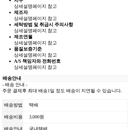
치수
상세설명페이지 참고
제조자
상세설명페이지 참고
세탁방법 및 취급시 주의사항
상세설명페이지 참고
제조연월
상세설명페이지 참고
품질보증기준
상세설명페이지 참고
A/S 책임자와 전화번호
상세설명페이지 참고
배송안내
- 배송 안내 -
주문 결제후 최대 배송1일 정도 배송이 지연될 수 있습니다.
배송방법
택배
배송비용
3,000원
배송안내
국내택배