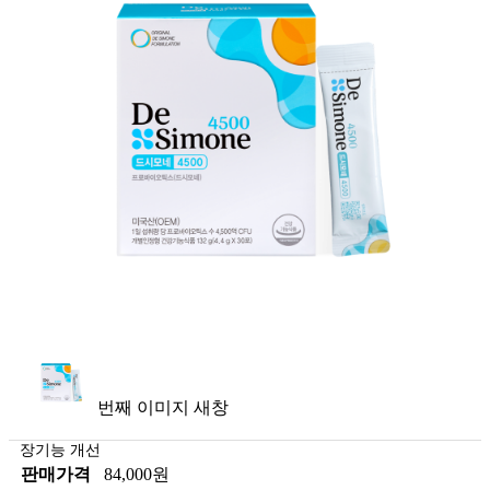
번째 이미지 새창
장기능 개선
판매가격
84,000원