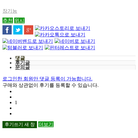
장기능
추천
위시
댓글
후기글
문의글
로그인한 회원만 댓글 등록이 가능합니다.
구매와 상관없이 후기를 등록할 수 있습니다.
1
후기쓰기
새 창
더보기