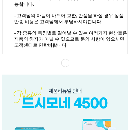
능합니다.
- 고객님의 마음이 바뀌어 교환, 반품을 하실 경우 상품
반송 비용은 고객님께서 부담하셔야합니다.
- 각 종류의 특징별로 일어날 수 있는 여러가지 현상들은
제품의 하자가 아닐 수 있으므로 문의 사항이 있으시면
고객센터로 연락바랍니다.