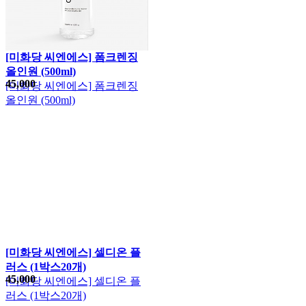
[미화당 씨엔에스] 폼크렌징
올인원 (500ml)
45,000
[미화당 씨엔에스] 폼크렌징
올인원 (500ml)
[미화당 씨엔에스] 셀디온 플
러스 (1박스20개)
45,000
[미화당 씨엔에스] 셀디온 플
러스 (1박스20개)