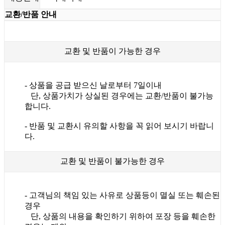
교환/반품 안내
교환 및 반품이 가능한 경우
- 상품을 공급 받으신 날로부터 7일이내
단, 상품가치가 상실된 경우에는 교환/반품이 불가능
합니다.
- 반품 및 교환시 유의할 사항을 꼭 읽어 보시기 바랍니
다.
교환 및 반품이 불가능한 경우
- 고객님의 책임 있는 사유로 상품등이 멸실 또는 훼손된
경우
단, 상품의 내용을 확인하기 위하여 포장 등을 훼손한