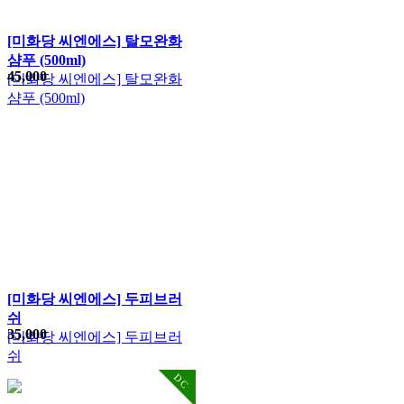
[미화당 씨엔에스] 탈모완화
샴푸 (500ml)
45,000
[미화당 씨엔에스] 탈모완화
샴푸 (500ml)
[미화당 씨엔에스] 두피브러
쉬
35,000
[미화당 씨엔에스] 두피브러
쉬
DC