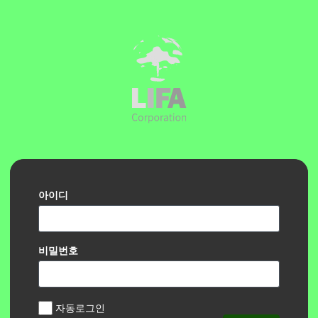
아이디
비밀번호
자동로그인