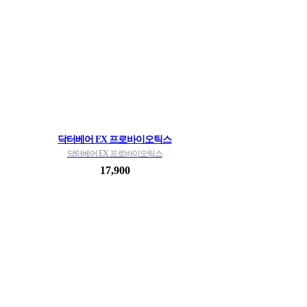
닥터베어 EX 프로바이오틱스
닥터베어 EX 프로바이오틱스
17,900