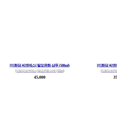
[미화당 씨엔에스] 탈모완화 샴푸 (500ml)
[미화당 씨엔
[미화당 씨엔에스] 탈모완화 샴푸 (500ml)
[미화당 씨엔
45,000
3