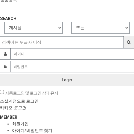
SEARCH
Login
자동로그인 및 로그인 상태 유지
소셜계정으로 로그인
카카오
로그인
MEMBER
회원가입
아이디/비밀번호 찾기