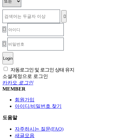
Login
자동로그인 및 로그인 상태 유지
소셜계정으로 로그인
카카오
로그인
MEMBER
회원가입
아이디/비밀번호 찾기
도움말
자주하시는 질문(FAQ)
새글모음