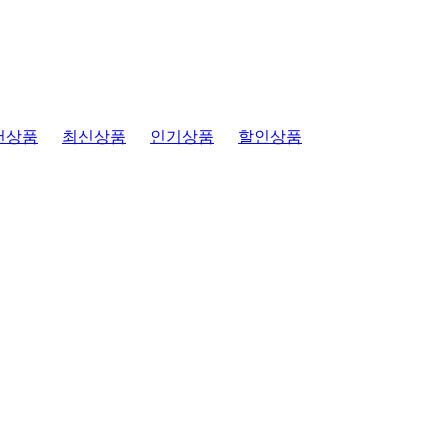
천상품
최신상품
인기상품
할인상품